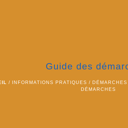
Guide des démar
IL
/
INFORMATIONS PRATIQUES
/
DÉMARCHES 
DÉMARCHES