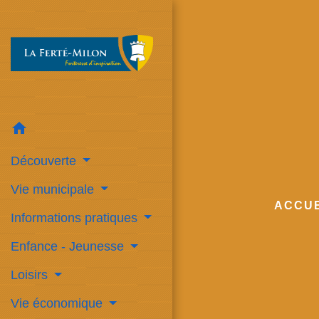
home
Découverte
Vie municipale
ACCUE
Informations pratiques
Enfance - Jeunesse
Loisirs
Vie économique