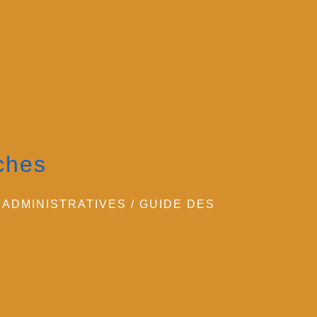
ches
ADMINISTRATIVES
/
GUIDE DES