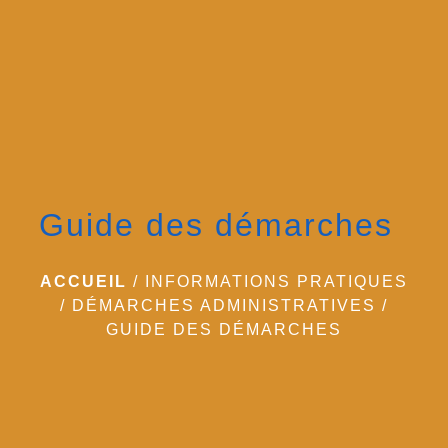
menu
Guide des démarches
ACCUEIL
/
INFORMATIONS PRATIQUES
/
DÉMARCHES ADMINISTRATIVES
/
GUIDE DES DÉMARCHES