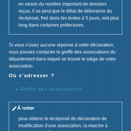
en raison du nombre important de dossiers
reçus, il se peut que le délai de délivrance du
récépissé, fixé dans les textes à 5 jours, soit plus
long dans certaines préfectures.
Si vous n'avez aucune réponse à votre déclaration,
vous pouvez contacter le greffe des associations du
département dans lequel se trouve le siège de votre
association.
Où s’adresser ?
arrow_right
Greffe des associations
À noter
edit
pour obtenir le récépissé de déclaration de
modification d'une association, la marche à