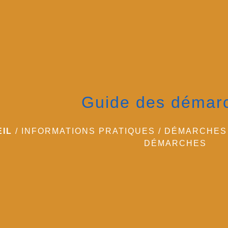
Guide des démar
IL
/
INFORMATIONS PRATIQUES
/
DÉMARCHES 
DÉMARCHES