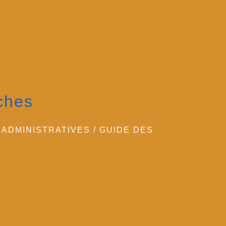
ches
ADMINISTRATIVES
/
GUIDE DES